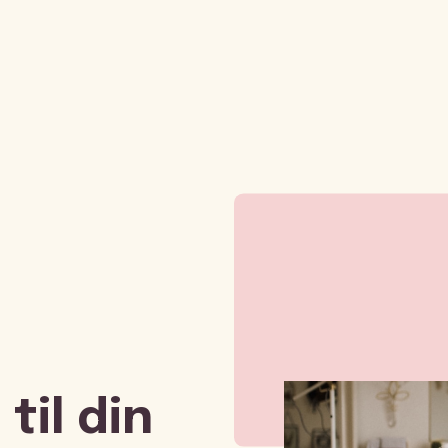
til din