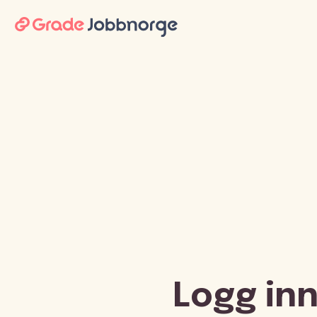
Logg inn 